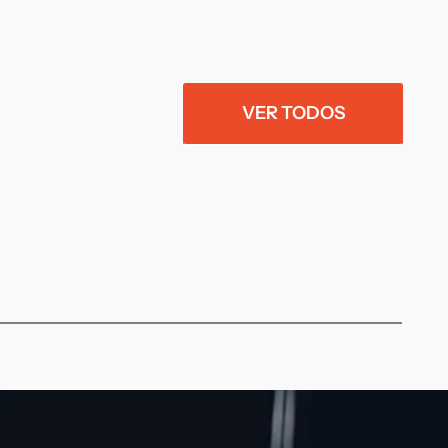
VER TODOS