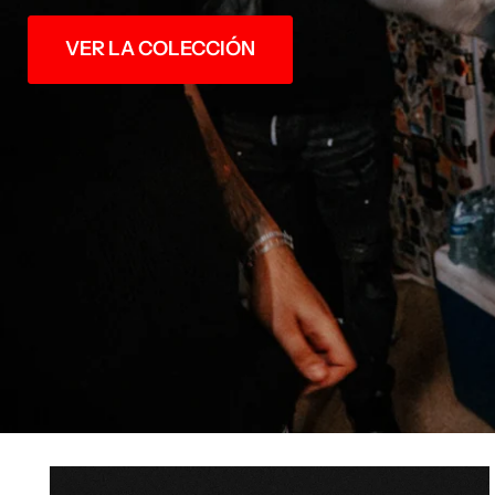
VER LA COLECCIÓN